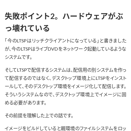
失敗ポイント2。ハードウェアがぶ
っ壊れている
「今のLTSPはリッチクライアントになっている」と書きました
が、今のLTSPはライブDVDをネットワーク起動しているような
システムです。
そしてLTSPで配信するシステムは、配信用の別システムを作っ
て配信するのではなく、デスクトップ環境上にLTSPをインスト
ールして、そのデスクトップ環境をイメージ化して配信します。
そういうシステムなので、デスクトップ環境上でイメージに固
める必要があります。
その前提を理解した上での話です。
イメージをビルドしていると親環境のファイルシステムをロッ