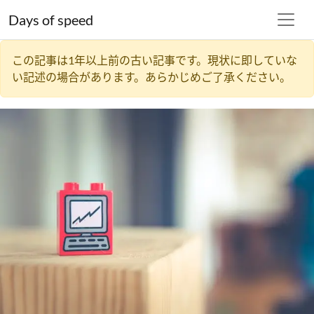
Days of speed
この記事は1年以上前の古い記事です。現状に即していな
い記述の場合があります。あらかじめご了承ください。