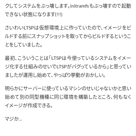
クしてシステムをぶっ壊します。initramfsもぶっ壊すので起動
できない状態になります(!!!)
さいわいLTSPは仮想環境上に作っていたので、イメージをビ
ルドする前にスナップショットを取ってからビルドするというこ
とをしていました。
最初、こういうことは「LTSPは今使っているシステムをイメー
ジ化する仕組みのせいでLTSPがバグっているから」と思ってい
ましたが運用し始めて、やっぱり挙動がおかしい。
明らかにサーバーに使っているマシンのせいじゃないかと思い
始めて別の同型機種に同じ環境を構築したところ、何もなく
イメージが作成できる。
マジか…