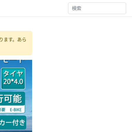
ります。あら