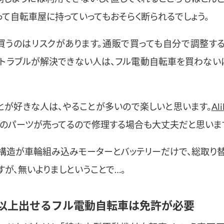
って自転車屋に持っていってもおそらく断られるでしょう。
買うのはリスクがあります。通販で買っても自分で調整す
りトラブルが解決できない人は、フル電動自転車を買わない
とが好きな人は、やることが多いので楽しいと思います。
Ali
のパーツが売ってるので修理する場合も大丈夫だと思いま
構造が車輪組み込みモーターとバッテリーだけで、総取り
すが、無いよりましということで…。
m以上出せるフル電動自転車は免許が必要