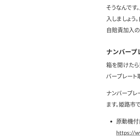
そうなんです
入しましょう
自賠責加入の
ナンバープ
箱を開けたら
バープレート
ナンバープレ
ます。姫路市
原動機付
https://w