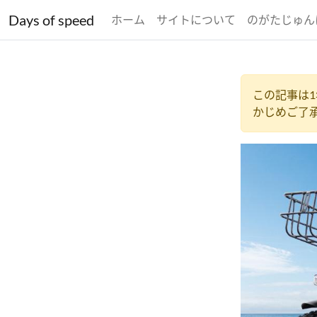
Days of speed
ホーム
サイトについて
のがたじゅん
この記事は
かじめご了