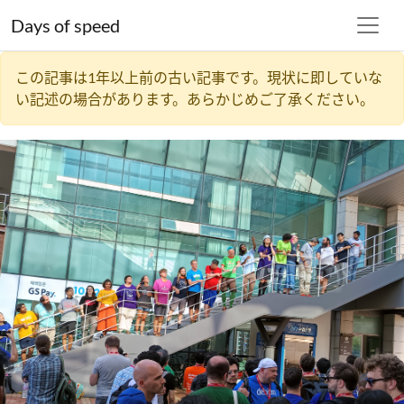
Days of speed
この記事は1年以上前の古い記事です。現状に即していな
い記述の場合があります。あらかじめご了承ください。