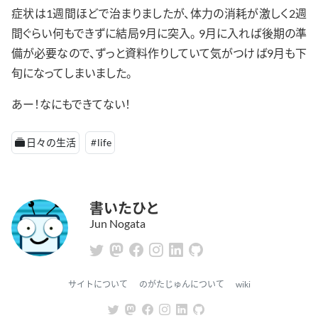
症状は1週間ほどで治まりましたが、体力の消耗が激しく2週
間ぐらい何もできずに結局9月に突入。 9月に入れば後期の準
備が必要なので、ずっと資料作りしていて気がつけば9月も下
旬になってしまいました。
あー！なにもできてない！
日々の生活
life
書いたひと
Jun Nogata
サイトについて
のがたじゅんについて
wiki